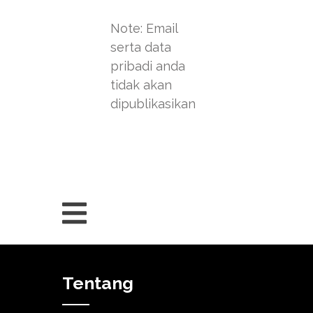
Note: Email
serta data
pribadi anda
tidak akan
dipublikasikan
Tentang