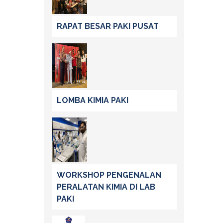
RAPAT BESAR PAKI PUSAT
LOMBA KIMIA PAKI
WORKSHOP PENGENALAN
PERALATAN KIMIA DI LAB
PAKI