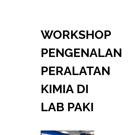
WORKSHOP
PENGENALAN
PERALATAN
KIMIA DI
LAB PAKI