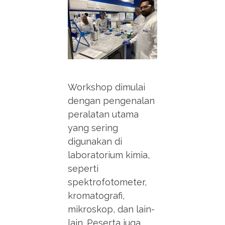
Workshop dimulai
dengan pengenalan
peralatan utama
yang sering
digunakan di
laboratorium kimia,
seperti
spektrofotometer,
kromatografi,
mikroskop, dan lain-
lain. Peserta juga