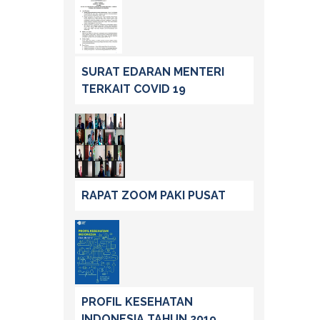
SURAT EDARAN MENTERI
TERKAIT COVID 19
RAPAT ZOOM PAKI PUSAT
PROFIL KESEHATAN
INDONESIA TAHUN 2019