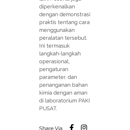
diperkenalkan
dengan demonstrasi
praktis tentang cara
menggunakan
peralatan tersebut.
Ini termasuk
langkah-langkah
operasional,
pengaturan
parameter, dan
penanganan bahan
kimia dengan aman
di laboratorium PAKI
PUSAT.
Share Via