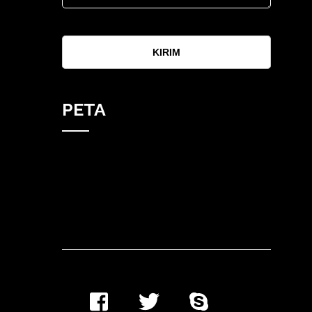
KIRIM
PETA