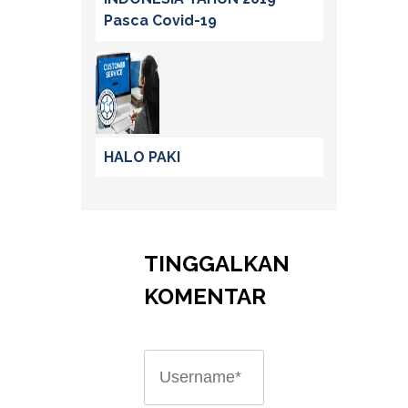
Pasca Covid-19
HALO PAKI
TINGGALKAN
KOMENTAR