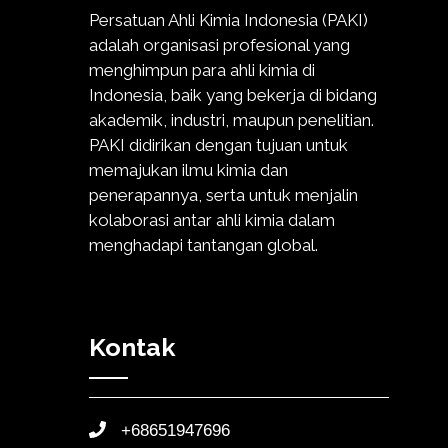
Persatuan Ahli Kimia Indonesia (PAKI)
adalah organisasi profesional yang
menghimpun para ahli kimia di
Indonesia, baik yang bekerja di bidang
akademik, industri, maupun penelitian.
PAKI didirikan dengan tujuan untuk
memajukan ilmu kimia dan
penerapannya, serta untuk menjalin
kolaborasi antar ahli kimia dalam
menghadapi tantangan global.
Kontak
+68651947696