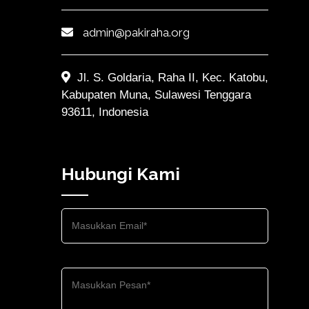
admin@pakiraha.org
Jl. S. Goldaria, Raha II, Kec. Katobu,
Kabupaten Muna, Sulawesi Tenggara
93611, Indonesia
Hubungi Kami