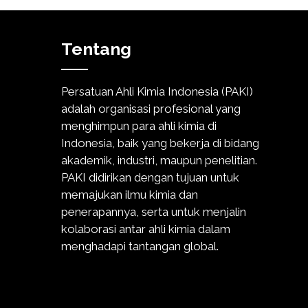
Tentang
Persatuan Ahli Kimia Indonesia (PAKI)
adalah organisasi profesional yang
menghimpun para ahli kimia di
Indonesia, baik yang bekerja di bidang
akademik, industri, maupun penelitian.
PAKI didirikan dengan tujuan untuk
memajukan ilmu kimia dan
penerapannya, serta untuk menjalin
kolaborasi antar ahli kimia dalam
menghadapi tantangan global.