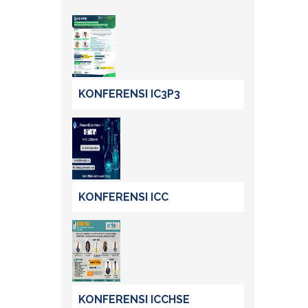
KONFERENSI IC3P3
KONFERENSI ICC
KONFERENSI ICCHSE