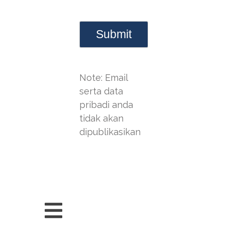
Note: Email
serta data
pribadi anda
tidak akan
dipublikasikan