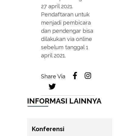
27 april 2021.
Pendaftaran untuk
menjadi pembicara
dan pendengar bisa
dilakukan via online
sebelum tanggal 1
april 2021.
Share Via
INFORMASI LAINNYA
Konferensi