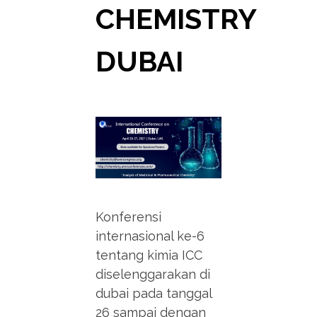
CHEMISTRY
DUBAI
Konferensi
internasional ke-6
tentang kimia ICC
diselenggarakan di
dubai pada tanggal
26 sampai dengan