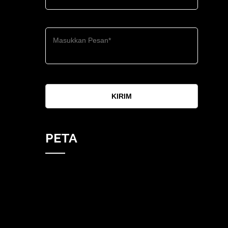
KIRIM
PETA