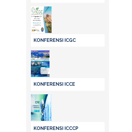
KONFERENSI ICGC
KONFERENSI ICCE
KONFERENSI ICCCP