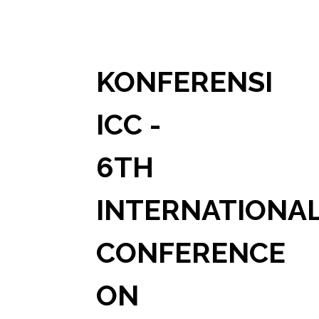
KONFERENSI
ICC -
6TH
INTERNATIONA
CONFERENCE
ON