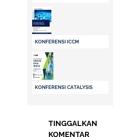
KONFERENSI ICCM
KONFERENSI CATALYSIS
TINGGALKAN
KOMENTAR