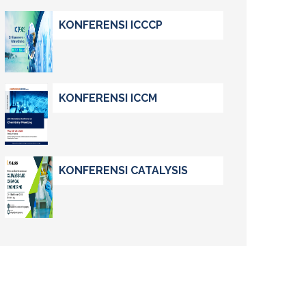
KONFERENSI ICCCP
KONFERENSI ICCM
KONFERENSI CATALYSIS