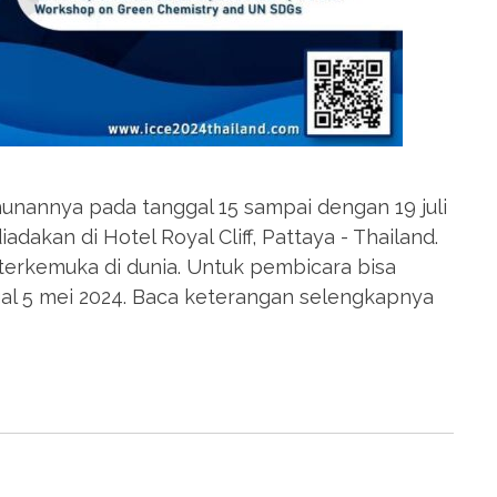
unannya pada tanggal 15 sampai dengan 19 juli
adakan di Hotel Royal Cliff, Pattaya - Thailand.
 terkemuka di dunia. Untuk pembicara bisa
l 5 mei 2024. Baca keterangan selengkapnya